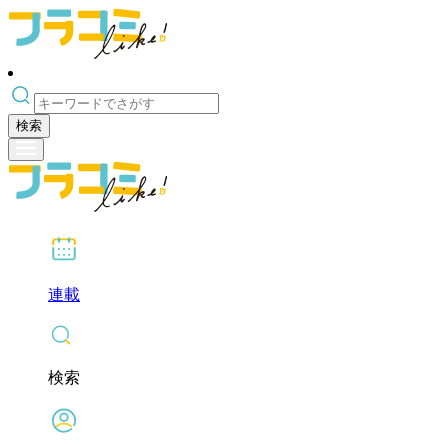
検索
連載
検索