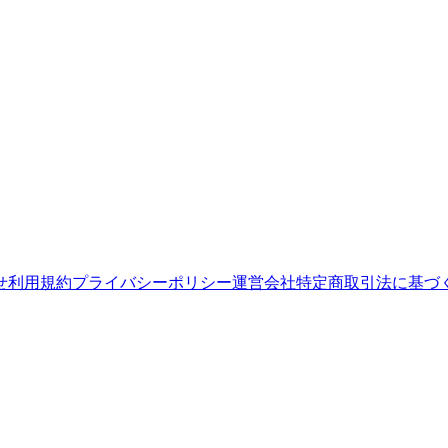
せ
利用規約
プライバシーポリシー
運営会社
特定商取引法に基づ