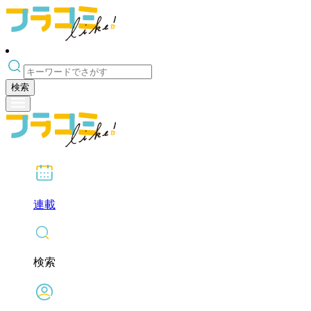
検索
連載
検索