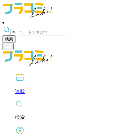
検索
連載
検索