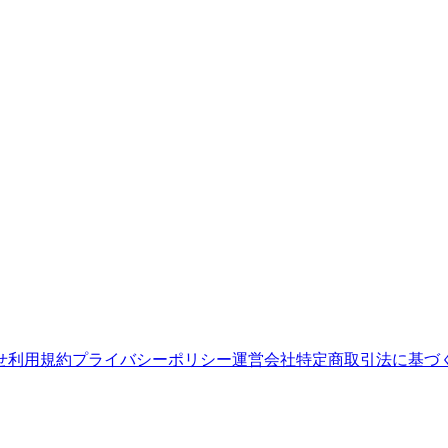
せ
利用規約
プライバシーポリシー
運営会社
特定商取引法に基づ