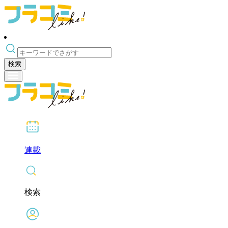
検索
連載
検索