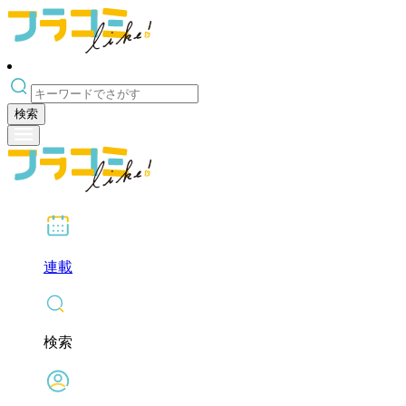
検索
連載
検索