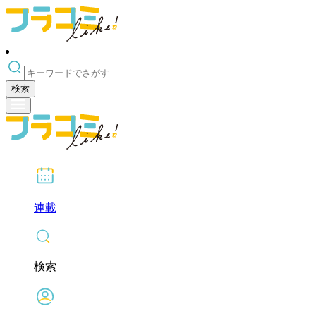
検索
連載
検索