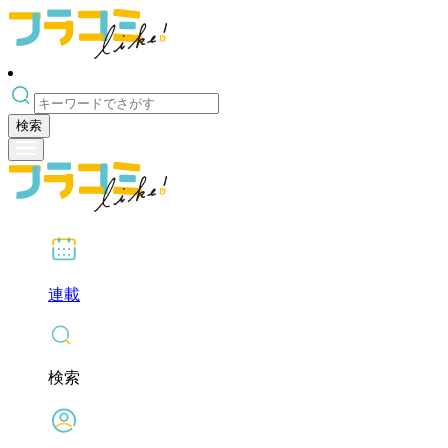
検索
連載
検索