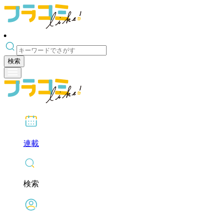
検索
連載
検索