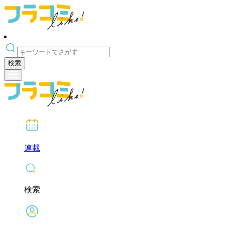
検索
連載
検索