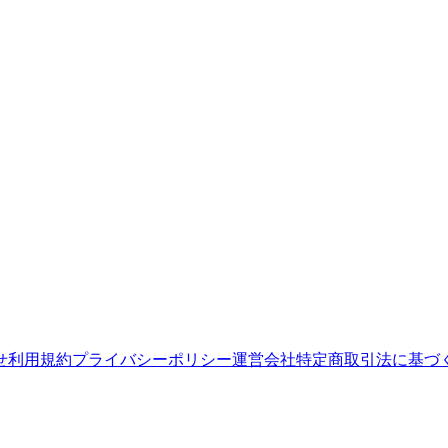
せ
利用規約
プライバシーポリシー
運営会社
特定商取引法に基づ