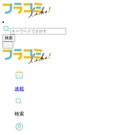
検索
連載
検索