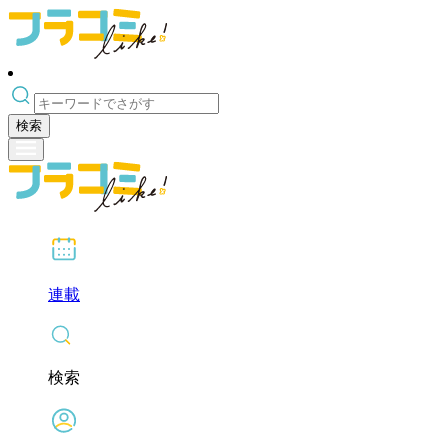
検索
連載
検索