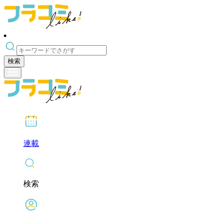
検索
連載
検索