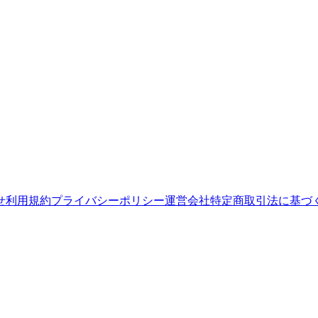
せ
利用規約
プライバシーポリシー
運営会社
特定商取引法に基づ