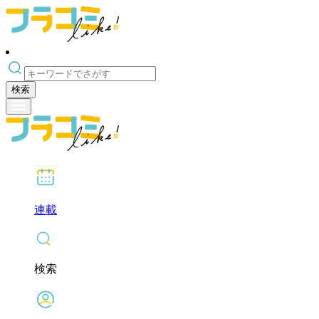
検索
連載
検索