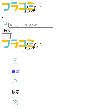
検索
連載
検索