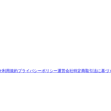
せ
利用規約
プライバシーポリシー
運営会社
特定商取引法に基づ