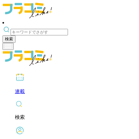
検索
連載
検索