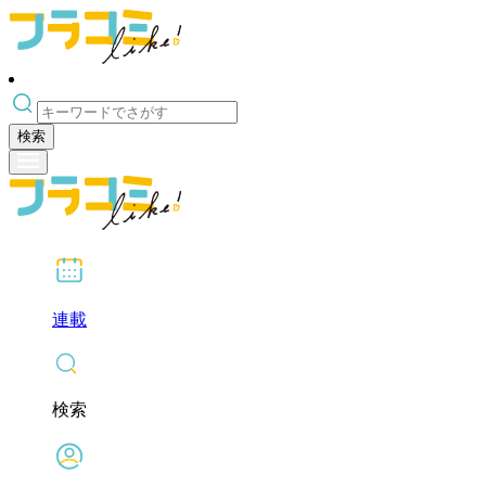
検索
連載
検索