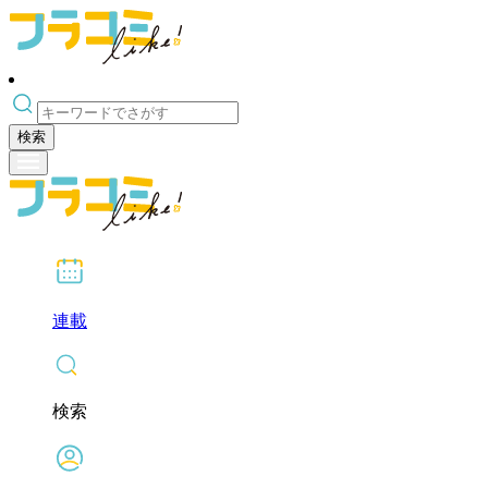
検索
連載
検索