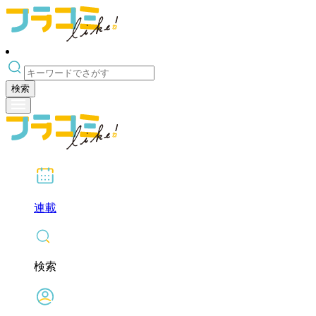
検索
連載
検索