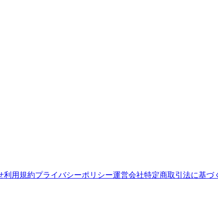
せ
利用規約
プライバシーポリシー
運営会社
特定商取引法に基づ