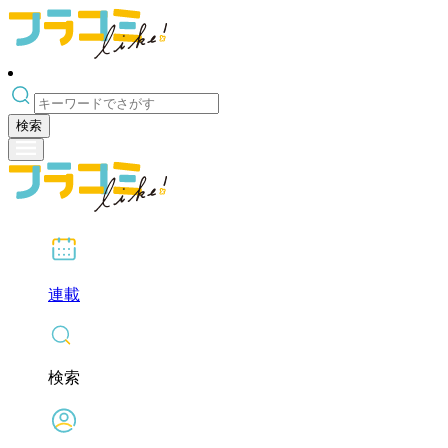
検索
連載
検索