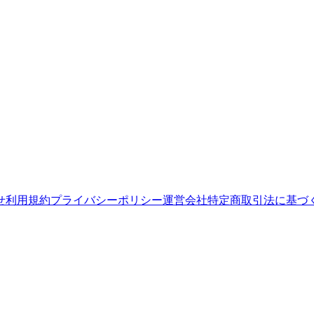
せ
利用規約
プライバシーポリシー
運営会社
特定商取引法に基づ