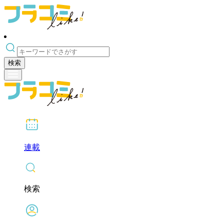
検索
連載
検索