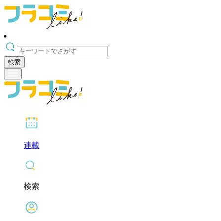
検索
連載
検索