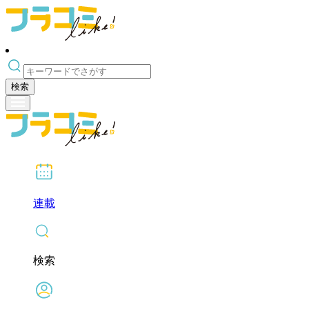
検索
連載
検索