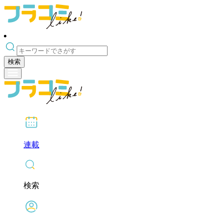
検索
連載
検索