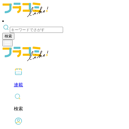
検索
連載
検索