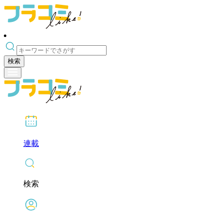
検索
連載
検索