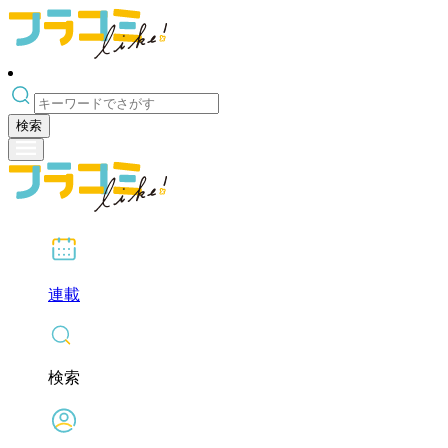
検索
連載
検索