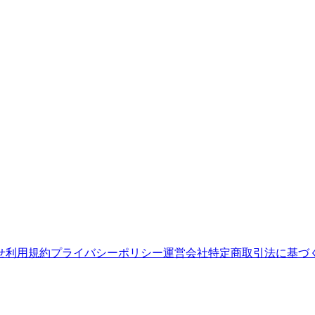
せ
利用規約
プライバシーポリシー
運営会社
特定商取引法に基づ