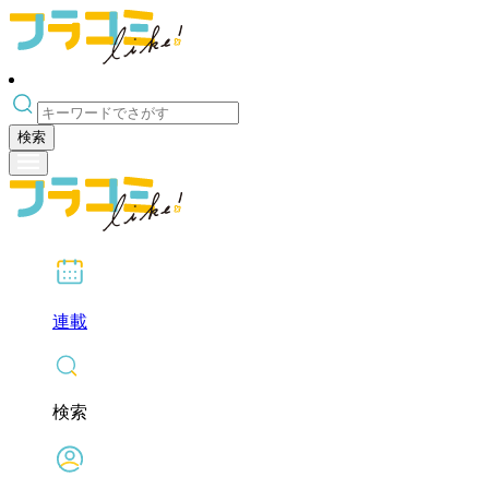
検索
連載
検索