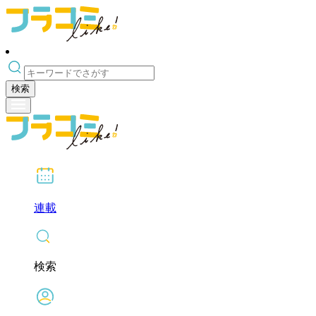
検索
連載
検索