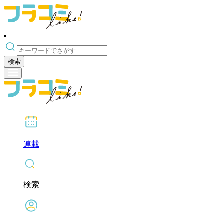
検索
連載
検索