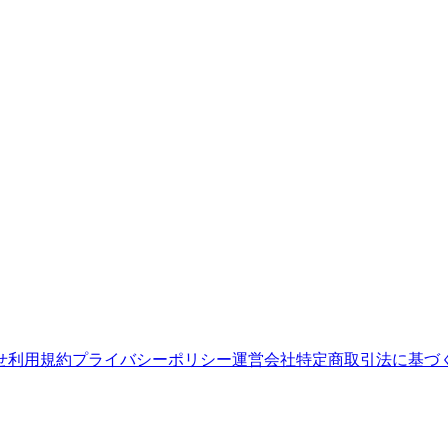
せ
利用規約
プライバシーポリシー
運営会社
特定商取引法に基づ