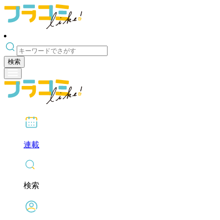
検索
連載
検索