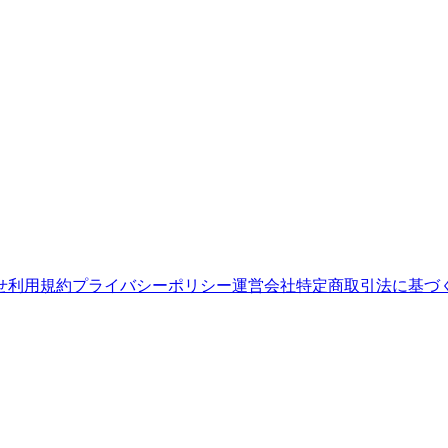
せ
利用規約
プライバシーポリシー
運営会社
特定商取引法に基づ