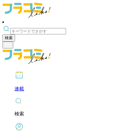
検索
連載
検索