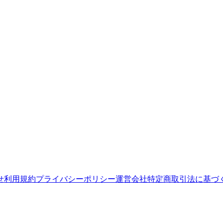
せ
利用規約
プライバシーポリシー
運営会社
特定商取引法に基づ