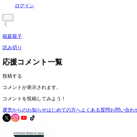
ログイン
箱庭親子
読み切り
応援コメント一覧
投稿する
コメントが表示されます。
コメントを投稿してみよう！
運営からのお知らせ
はじめての方へ
よくある質問
お問い合わ