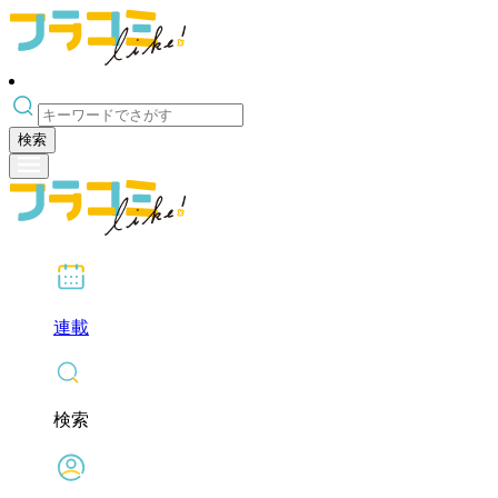
検索
連載
検索