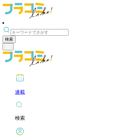
検索
連載
検索