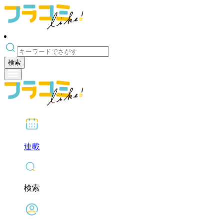
検索
連載
検索