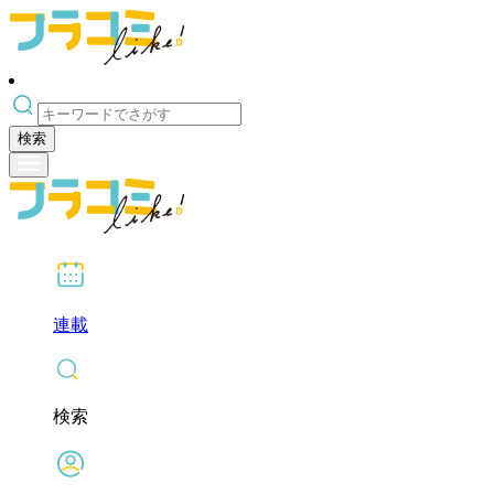
検索
連載
検索