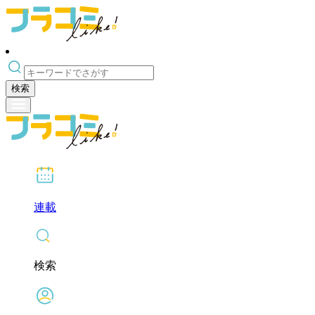
検索
連載
検索