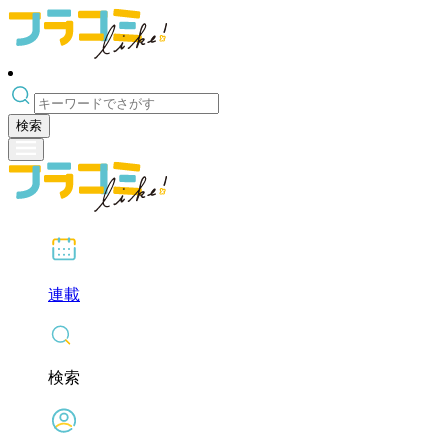
検索
連載
検索