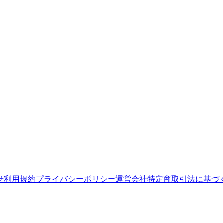
せ
利用規約
プライバシーポリシー
運営会社
特定商取引法に基づ