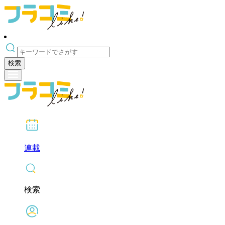
検索
連載
検索