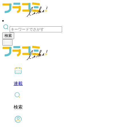
検索
連載
検索