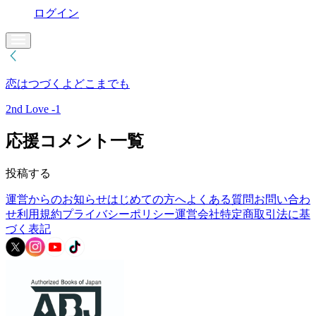
ログイン
恋はつづくよどこまでも
2nd Love -1
応援コメント一覧
投稿する
運営からのお知らせ
はじめての方へ
よくある質問
お問い合わ
せ
利用規約
プライバシーポリシー
運営会社
特定商取引法に基
づく表記