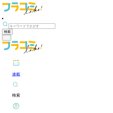
検索
連載
検索