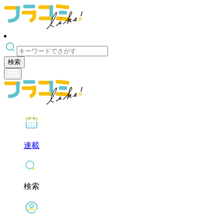
検索
連載
検索