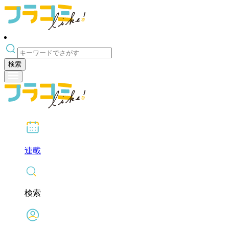
検索
連載
検索