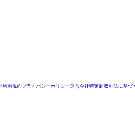
せ
利用規約
プライバシーポリシー
運営会社
特定商取引法に基づ