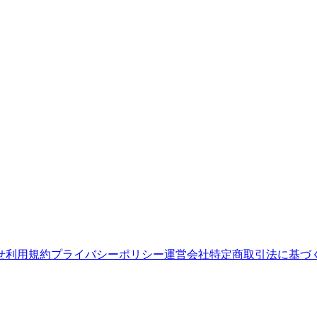
せ
利用規約
プライバシーポリシー
運営会社
特定商取引法に基づ