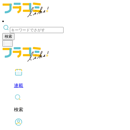
検索
連載
検索