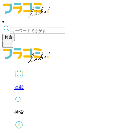
検索
連載
検索