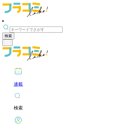
検索
連載
検索