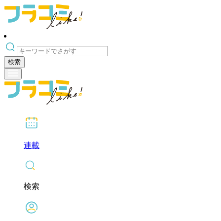
検索
連載
検索