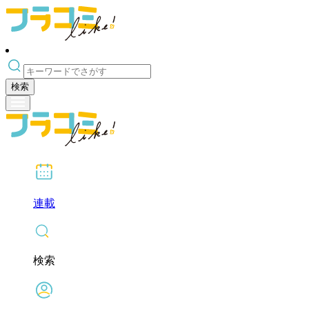
検索
連載
検索