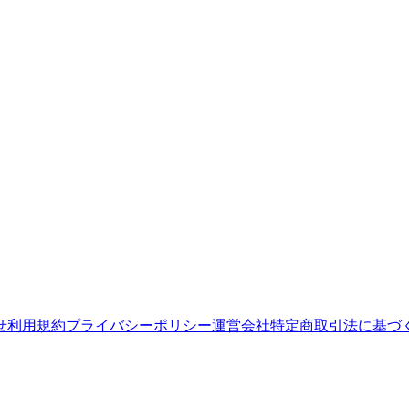
せ
利用規約
プライバシーポリシー
運営会社
特定商取引法に基づ