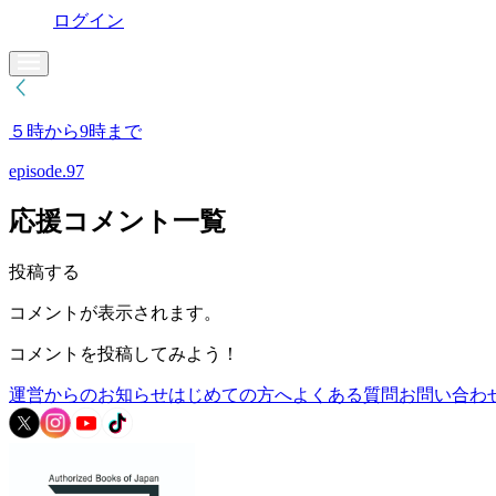
ログイン
５時から9時まで
episode.97
応援コメント一覧
投稿する
コメントが表示されます。
コメントを投稿してみよう！
運営からのお知らせ
はじめての方へ
よくある質問
お問い合わ