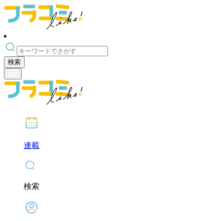
検索
連載
検索