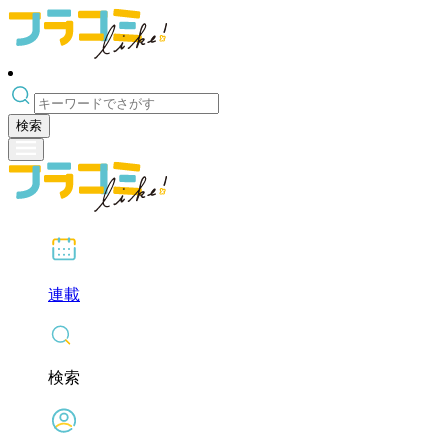
検索
連載
検索