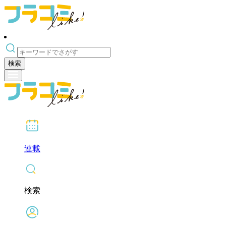
検索
連載
検索