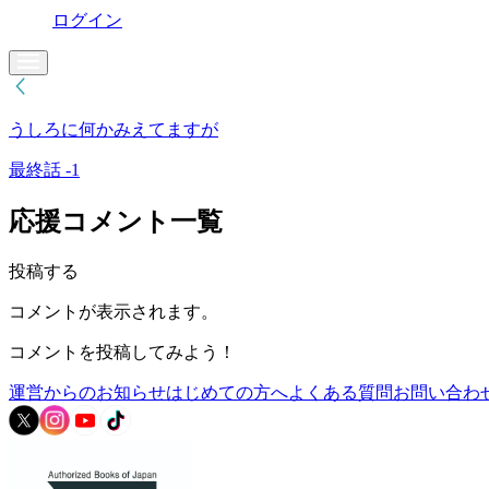
ログイン
うしろに何かみえてますが
最終話 -1
応援コメント一覧
投稿する
コメントが表示されます。
コメントを投稿してみよう！
運営からのお知らせ
はじめての方へ
よくある質問
お問い合わ