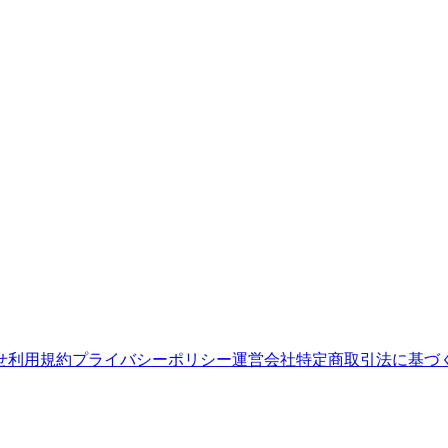
せ
利用規約
プライバシーポリシー
運営会社
特定商取引法に基づ